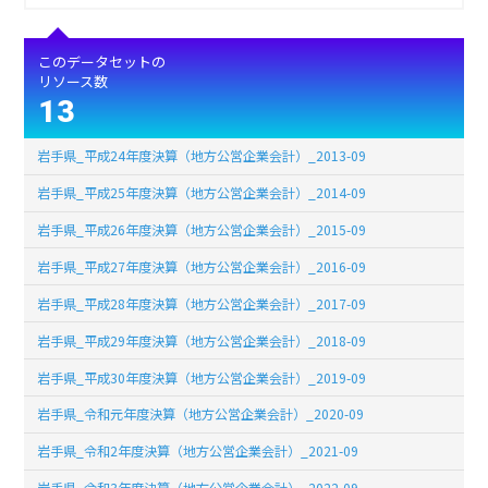
このデータセットの
リソース数
13
岩手県_平成24年度決算（地方公営企業会計）_2013-09
岩手県_平成25年度決算（地方公営企業会計）_2014-09
岩手県_平成26年度決算（地方公営企業会計）_2015-09
岩手県_平成27年度決算（地方公営企業会計）_2016-09
岩手県_平成28年度決算（地方公営企業会計）_2017-09
岩手県_平成29年度決算（地方公営企業会計）_2018-09
岩手県_平成30年度決算（地方公営企業会計）_2019-09
岩手県_令和元年度決算（地方公営企業会計）_2020-09
岩手県_令和2年度決算（地方公営企業会計）_2021-09
岩手県_令和3年度決算（地方公営企業会計）_2022-09