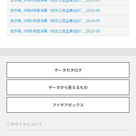
岩手県_令和4年度決算（地方公営企業会計）_2023-09
岩手県_令和5年度決算（地方公営企業会計）_2024-09
岩手県_令和6年度決算（地方公営企業会計）_2025-09
データカタログ
データから見えるもの
アイデアボックス
このサイトについて