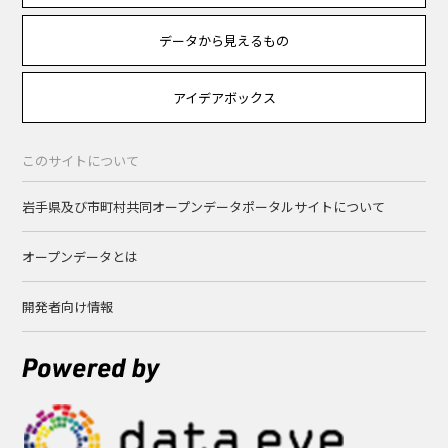
データから見えるもの
アイデアボックス
このサイトについて
岩手県及び市町村共同オープンデータポータルサイトについて
オープンデータとは
開発者向け情報