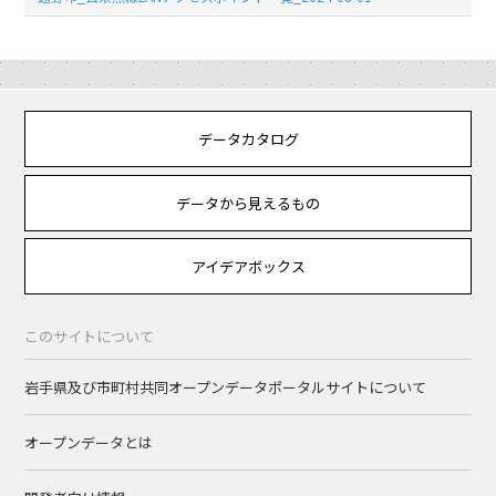
データカタログ
データから見えるもの
アイデアボックス
このサイトについて
岩手県及び市町村共同オープンデータポータルサイトについて
オープンデータとは