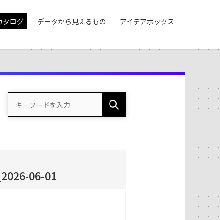
カタログ
データから見えるもの
アイデアボックス
6-06-01