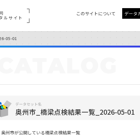
同
このサイトについて
データ
タルサイト
-05-01
CATALOG
データセット名
奥州市_橋梁点検結果一覧_2026-05-01
奥州市が公開している橋梁点検結果一覧