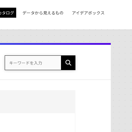
カタログ
データから見えるもの
アイデアボックス