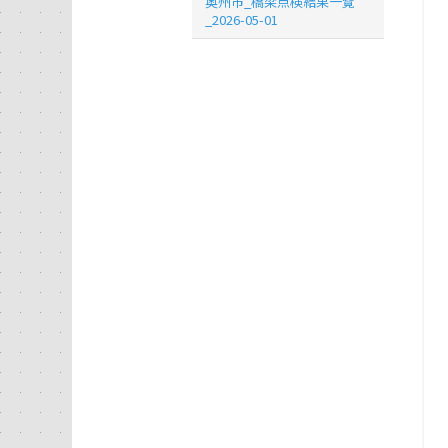
奥州市_橋梁点検結果一覧
_2026-05-01