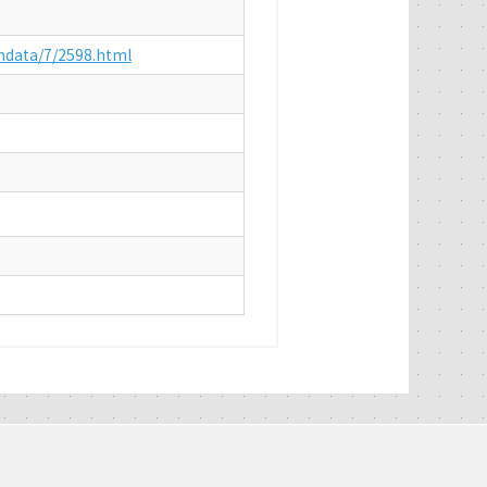
endata/7/2598.html