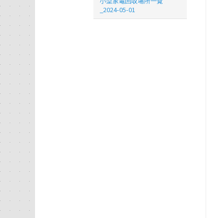
小型家電回収場所一覧
_2024-05-01