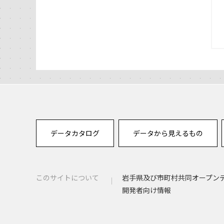
データカタログ
データから見えるもの
このサイトについて
岩手県及び市町村共同オープン
開発者向け情報