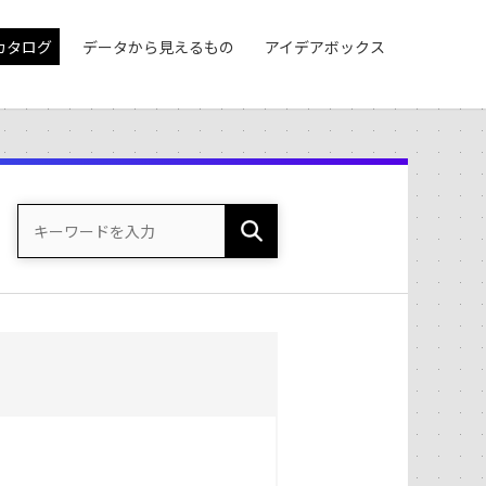
カタログ
データから見えるもの
アイデアボックス