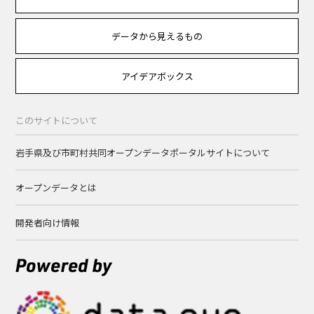
データから見えるもの
アイデアボックス
このサイトについて
岩手県及び市町村共同オープンデータポータルサイトについて
オープンデータとは
開発者向け情報