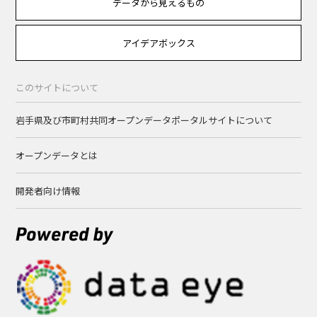
データから見えるもの
アイデアボックス
このサイトについて
岩手県及び市町村共同オープンデータポータルサイトについて
オープンデータとは
開発者向け情報