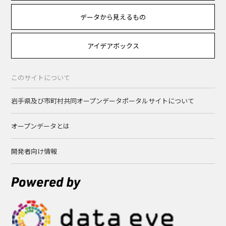
データから見えるもの
アイデアボックス
このサイトについて
岩手県及び市町村共同オープンデータポータルサイトについて
オープンデータとは
開発者向け情報