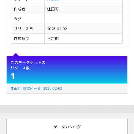
作成者
住田町
タグ
リリース日
2026-02-02
作成頻度
不定期
このデータセットの
リソース数
1
住田町_投票所一覧_2026-02-02
データカタログ