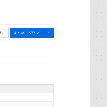
戻る
まとめてダウンロード