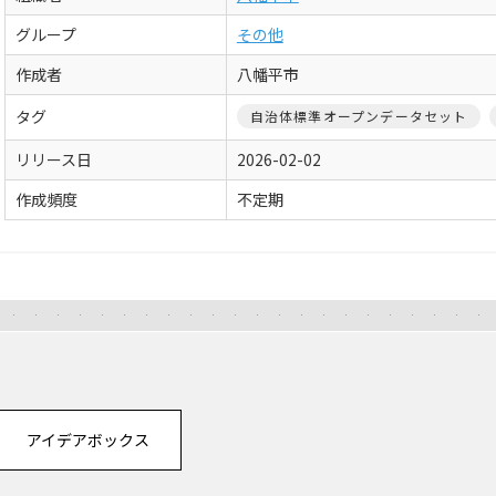
グループ
その他
作成者
八幡平市
タグ
自治体標準オープンデータセット
リリース日
2026-02-02
作成頻度
不定期
アイデアボックス