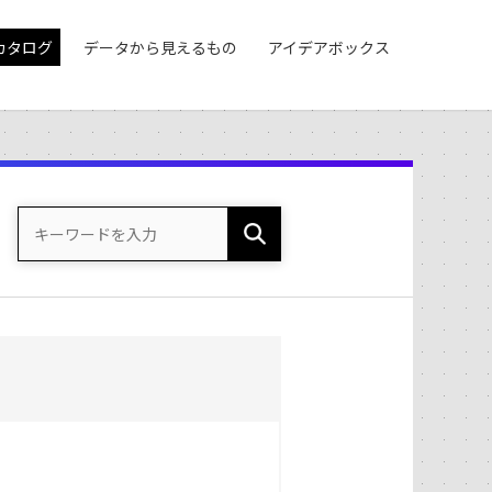
カタログ
データから見えるもの
アイデアボックス