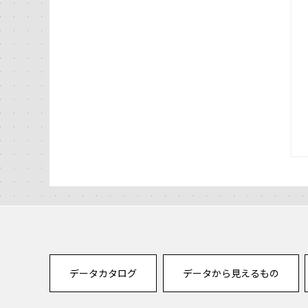
データカタログ
データから見えるもの