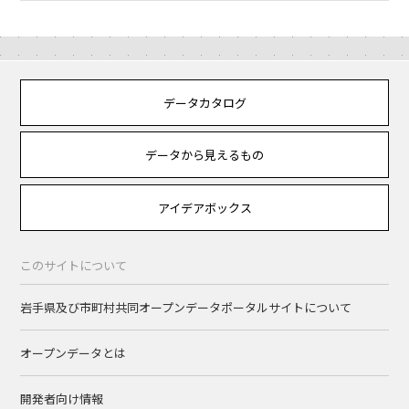
データカタログ
データから見えるもの
アイデアボックス
このサイトについて
岩手県及び市町村共同オープンデータポータルサイトについて
オープンデータとは
開発者向け情報