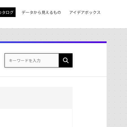
カタログ
データから見えるもの
アイデアボックス