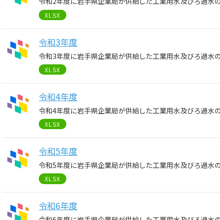
令和2年度に岩手県企業局が供給した工業用水及びろ過水
XLSX
令和3年度
令和3年度に岩手県企業局が供給した工業用水及びろ過水
XLSX
令和4年度
令和4年度に岩手県企業局が供給した工業用水及びろ過水
XLSX
令和5年度
令和5年度に岩手県企業局が供給した工業用水及びろ過水
XLSX
令和6年度
令和6年度に岩手県企業局が供給した工業用水及びろ過水