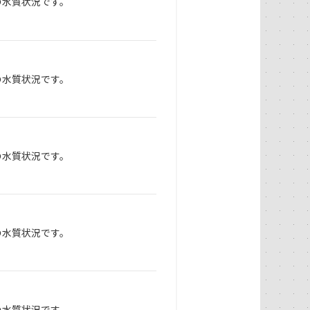
の水質状況です。
の水質状況です。
の水質状況です。
の水質状況です。
の水質状況です。