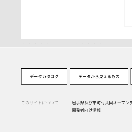
データカタログ
データから見えるもの
このサイトについて
岩手県及び市町村共同オープン
開発者向け情報