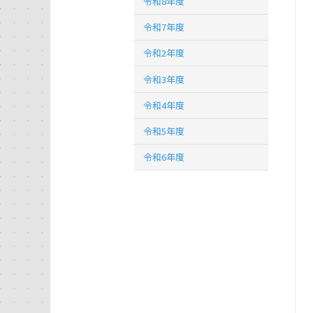
令和8年度
令和7年度
令和2年度
令和3年度
令和4年度
令和5年度
令和6年度