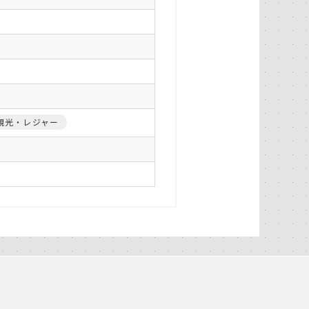
観光・レジャー