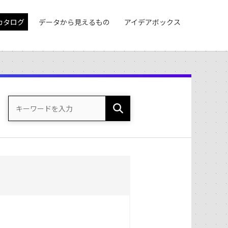
カタログ
データから見えるもの
アイデアボックス