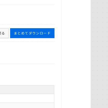
戻る
まとめてダウンロード