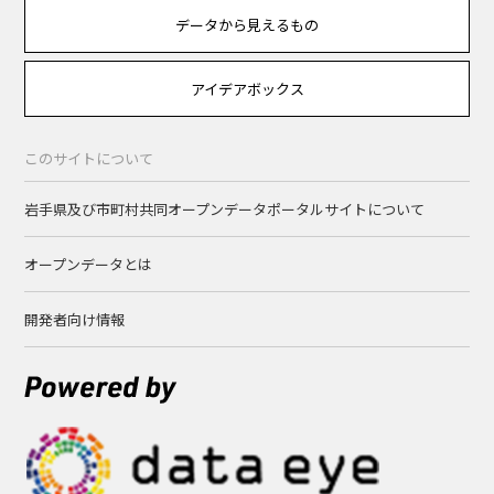
データから見えるもの
アイデアボックス
このサイトについて
岩手県及び市町村共同オープンデータポータルサイトについて
オープンデータとは
開発者向け情報