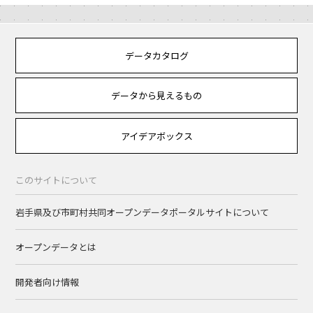
データカタログ
データから見えるもの
アイデアボックス
このサイトについて
岩手県及び市町村共同オープンデータポータルサイトについて
オープンデータとは
開発者向け情報