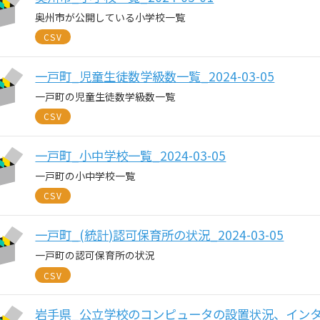
奥州市が公開している小学校一覧
CSV
一戸町_児童生徒数学級数一覧_2024-03-05
一戸町の児童生徒数学級数一覧
CSV
一戸町_小中学校一覧_2024-03-05
一戸町の小中学校一覧
CSV
一戸町_(統計)認可保育所の状況_2024-03-05
一戸町の認可保育所の状況
CSV
岩手県_公立学校のコンピュータの設置状況、イン