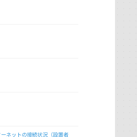
ターネットの接続状況（設置者