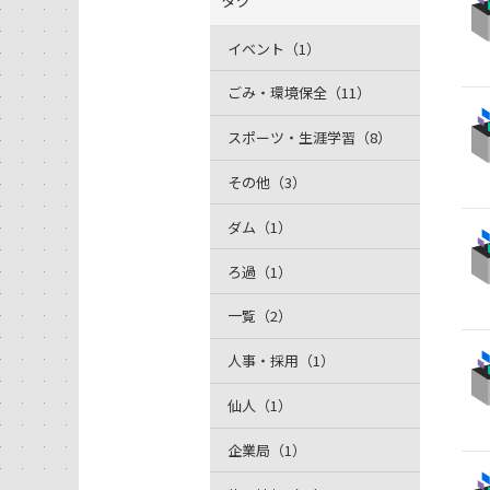
タグ
イベント（1）
ごみ・環境保全（11）
スポーツ・生涯学習（8）
その他（3）
ダム（1）
ろ過（1）
一覧（2）
人事・採用（1）
仙人（1）
企業局（1）