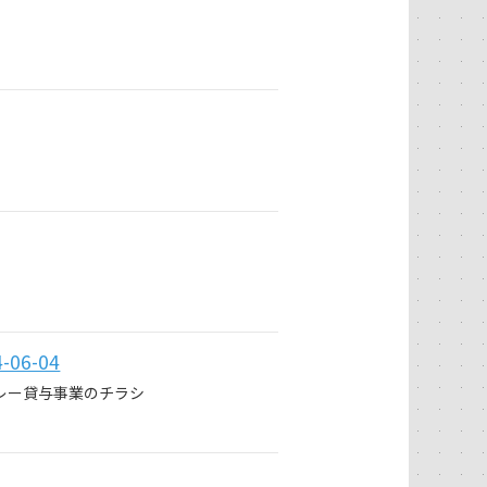
6-04
レー貸与事業のチラシ