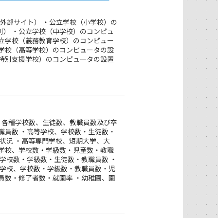
外部サイト） ・公立学校（小学校）の
別） ・公立学校（中学校）のコンピュ
公立学校（義務教育学校）のコンピュー
立学校（高等学校）のコンピュータの設
（特別支援学校）のコンピュータの設置
・各種学校数、生徒数、教職員数及び卒
職員数 ・高等学校、学校数・生徒数・
路状況 ・高等専門学校、短期大学、大
小学校、学校数・学級数・児童数・教職
、学校数・学級数・生徒数・教職員数 ・
援学校、学校数・学級数・教職員数・児
員数・修了者数・就園率 ・幼稚園、園