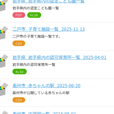
岩手県_岩手県内の認定こども園一覧
岩手県内の認定こども園一覧
PDF
XLSX
二戸市_子育て施設一覧_2025-11-13
二戸市の子育て施設一覧です。
CSV
岩手県_岩手県内の認可保育所一覧_2025-04-01
岩手県内の認可保育所一覧
XLSX
奥州市_赤ちゃんの駅_2025-06-20
奥州市が公開している赤ちゃんの駅
CSV
奥州市_中学校一覧_2024-05-01