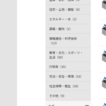
住宅・土地・建設（6）
エネルギー・水（2）
運輸・観光（2）
情報通信・科学技術
（13）
教育・文化・スポーツ・
生活（83）
行財政（35）
司法・安全・環境（33）
社会保障・衛生（30）
その他（9）