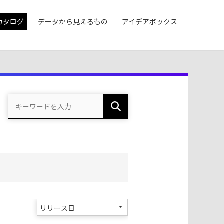
カタログ
データから見えるもの
アイデアボックス