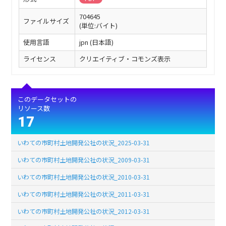
704645
ファイルサイズ
(単位:バイト)
使用言語
jpn (日本語)
ライセンス
クリエイティブ・コモンズ表示
このデータセットの
リソース数
17
いわての市町村土地開発公社の状況_2025-03-31
いわての市町村土地開発公社の状況_2009-03-31
いわての市町村土地開発公社の状況_2010-03-31
いわての市町村土地開発公社の状況_2011-03-31
いわての市町村土地開発公社の状況_2012-03-31