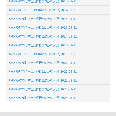
いわての市町村土地開発公社の状況_2013-03-31
いわての市町村土地開発公社の状況_2014-03-31
いわての市町村土地開発公社の状況_2015-03-31
いわての市町村土地開発公社の状況_2016-03-31
いわての市町村土地開発公社の状況_2017-03-31
いわての市町村土地開発公社の状況_2018-03-31
いわての市町村土地開発公社の状況_2019-03-31
いわての市町村土地開発公社の状況_2020-03-31
いわての市町村土地開発公社の状況_2021-03-31
いわての市町村土地開発公社の状況_2022-03-31
いわての市町村土地開発公社の状況_2023-03-31
いわての市町村土地開発公社の状況_2024-03-31