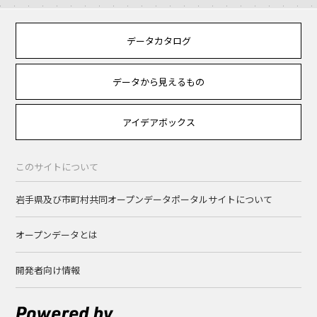
データカタログ
データから見えるもの
アイデアボックス
このサイトについて
岩手県及び市町村共同オープンデータポータルサイトについて
オープンデータとは
開発者向け情報