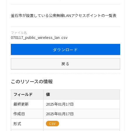
釜石市が設置している公衆無線LANアクセスポイントの一覧表
ファイル名
070117_public_wireless_lan .csv
ダウンロード
戻る
このリソースの情報
フィールド
値
最終更新
2025年01月17日
作成日
2025年01月17日
形式
CSV