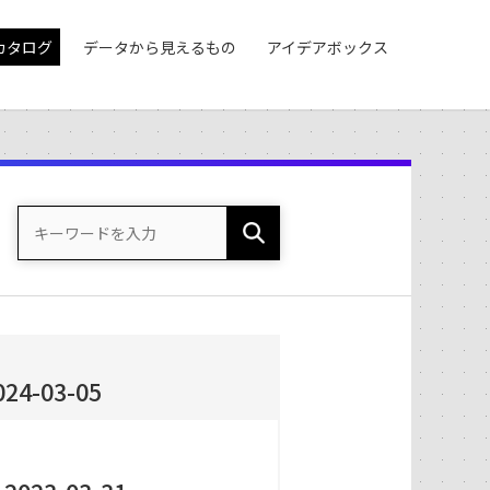
カタログ
データから見えるもの
アイデアボックス
1
-03-05