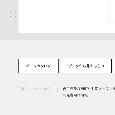
データカタログ
データから見えるもの
このサイトについて
岩手県及び市町村共同オープン
開発者向け情報