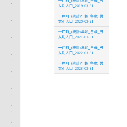
一戸町_(統計)年齢_各歳_男
女別人口_2019-03-31
一戸町_(統計)年齢_各歳_男
女別人口_2020-03-31
一戸町_(統計)年齢_各歳_男
女別人口_2021-03-31
一戸町_(統計)年齢_各歳_男
女別人口_2022-03-31
一戸町_(統計)年齢_各歳_男
女別人口_2023-03-31