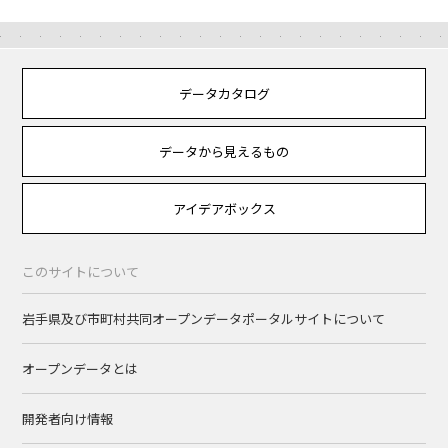
データカタログ
データから見えるもの
アイデアボックス
このサイトについて
岩手県及び市町村共同オープンデータポータルサイトについて
オープンデータとは
開発者向け情報