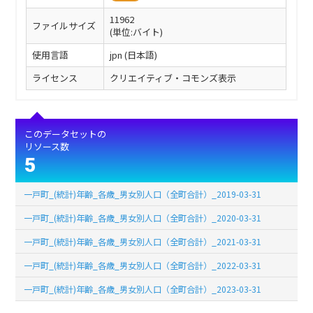
11962
ファイルサイズ
(単位:バイト)
使用言語
jpn (日本語)
ライセンス
クリエイティブ・コモンズ表示
このデータセットの
リソース数
5
一戸町_(統計)年齢_各歳_男女別人口（全町合計）_2019-03-31
一戸町_(統計)年齢_各歳_男女別人口（全町合計）_2020-03-31
一戸町_(統計)年齢_各歳_男女別人口（全町合計）_2021-03-31
一戸町_(統計)年齢_各歳_男女別人口（全町合計）_2022-03-31
一戸町_(統計)年齢_各歳_男女別人口（全町合計）_2023-03-31