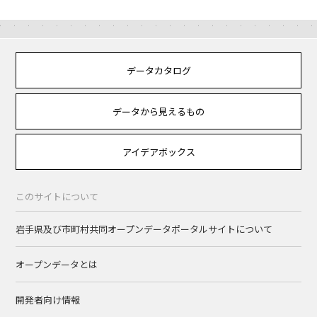
データカタログ
データから見えるもの
アイデアボックス
このサイトについて
岩手県及び市町村共同オープンデータポータルサイトについて
オープンデータとは
開発者向け情報