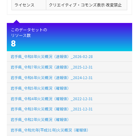
ライセンス
クリエイティブ・コモンズ表示 改変禁止
このデータセットの
リソース数
8
岩手県_令和8年火災概況（速報値）_2026-02-28
岩手県_令和7年火災概況（速報値）_2025-12-31
岩手県_令和6年火災概況（速報値）_2024-12-31
岩手県_令和5年火災概況（確報値）
岩手県_令和4年火災概況（確報値）_2022-12-31
岩手県_令和3年火災概況（確報値）_2021-12-31
岩手県_令和2年火災概況（確報値）
岩手県_令和元年(平成31年)火災概況（確報値）