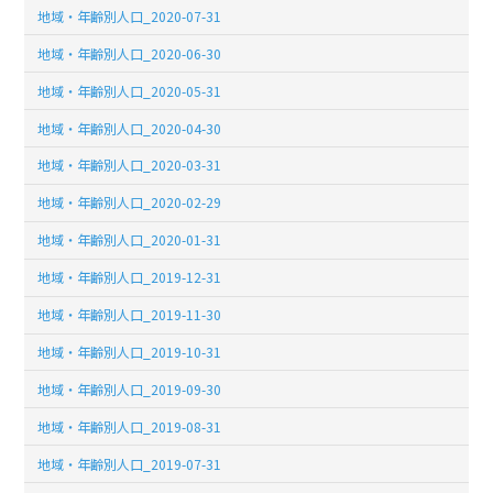
地域・年齢別人口_2020-07-31
地域・年齢別人口_2020-06-30
地域・年齢別人口_2020-05-31
地域・年齢別人口_2020-04-30
地域・年齢別人口_2020-03-31
地域・年齢別人口_2020-02-29
地域・年齢別人口_2020-01-31
地域・年齢別人口_2019-12-31
地域・年齢別人口_2019-11-30
地域・年齢別人口_2019-10-31
地域・年齢別人口_2019-09-30
地域・年齢別人口_2019-08-31
地域・年齢別人口_2019-07-31