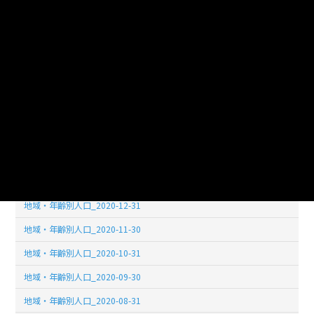
地域・年齢別人口_2021-08-31
地域・年齢別人口_2021-07-31
地域・年齢別人口_2021-06-30
地域・年齢別人口_2021-05-31
地域・年齢別人口_2021-04-30
地域・年齢別人口_2021-03-31
地域・年齢別人口_2021-02-28
地域・年齢別人口_2021-01-31
地域・年齢別人口_2020-12-31
地域・年齢別人口_2020-11-30
地域・年齢別人口_2020-10-31
地域・年齢別人口_2020-09-30
地域・年齢別人口_2020-08-31