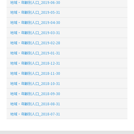
地域・年齢別人口_2019-06-30
地域・年齢別人口_2019-05-31
地域・年齢別人口_2019-04-30
地域・年齢別人口_2019-03-31
地域・年齢別人口_2019-02-28
地域・年齢別人口_2019-01-31
地域・年齢別人口_2018-12-31
地域・年齢別人口_2018-11-30
地域・年齢別人口_2018-10-31
地域・年齢別人口_2018-09-30
地域・年齢別人口_2018-08-31
地域・年齢別人口_2018-07-31