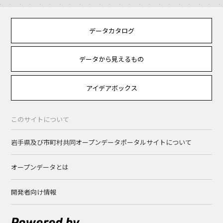
データカタログ
データから見えるもの
アイデアボックス
このサイトについて
岩手県及び市町村共同オープンデータポータルサイトについて
オープンデータとは
開発者向け情報