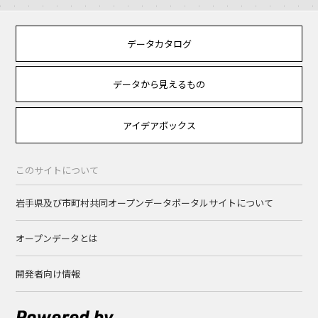
データカタログ
データから見えるもの
アイデアボックス
このサイトについて
岩手県及び市町村共同オープンデータポータルサイトについて
オープンデータとは
開発者向け情報