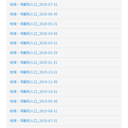
地域・年齢別人口_2020-07-31
地域・年齢別人口_2020-06-30
地域・年齢別人口_2020-05-31
地域・年齢別人口_2020-04-30
地域・年齢別人口_2020-03-31
地域・年齢別人口_2020-02-29
地域・年齢別人口_2020-01-31
地域・年齢別人口_2019-12-31
地域・年齢別人口_2019-11-30
地域・年齢別人口_2019-10-31
地域・年齢別人口_2019-09-30
地域・年齢別人口_2019-08-31
地域・年齢別人口_2019-07-31