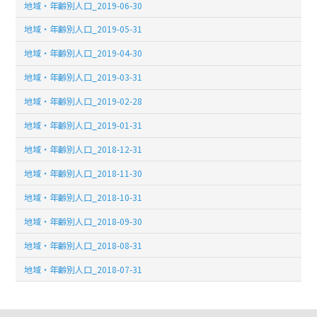
地域・年齢別人口_2019-06-30
地域・年齢別人口_2019-05-31
地域・年齢別人口_2019-04-30
地域・年齢別人口_2019-03-31
地域・年齢別人口_2019-02-28
地域・年齢別人口_2019-01-31
地域・年齢別人口_2018-12-31
地域・年齢別人口_2018-11-30
地域・年齢別人口_2018-10-31
地域・年齢別人口_2018-09-30
地域・年齢別人口_2018-08-31
地域・年齢別人口_2018-07-31