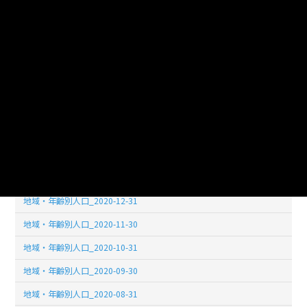
地域・年齢別人口_2021-08-31
地域・年齢別人口_2021-07-31
地域・年齢別人口_2021-06-30
地域・年齢別人口_2021-05-31
地域・年齢別人口_2021-04-30
地域・年齢別人口_2021-03-31
地域・年齢別人口_2021-02-28
地域・年齢別人口_2021-01-31
地域・年齢別人口_2020-12-31
地域・年齢別人口_2020-11-30
地域・年齢別人口_2020-10-31
地域・年齢別人口_2020-09-30
地域・年齢別人口_2020-08-31