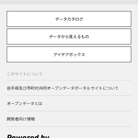
データカタログ
データから見えるもの
アイデアボックス
このサイトについて
岩手県及び市町村共同オープンデータポータルサイトについて
オープンデータとは
開発者向け情報