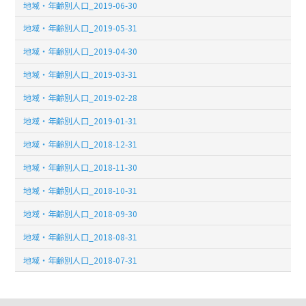
地域・年齢別人口_2019-06-30
地域・年齢別人口_2019-05-31
地域・年齢別人口_2019-04-30
地域・年齢別人口_2019-03-31
地域・年齢別人口_2019-02-28
地域・年齢別人口_2019-01-31
地域・年齢別人口_2018-12-31
地域・年齢別人口_2018-11-30
地域・年齢別人口_2018-10-31
地域・年齢別人口_2018-09-30
地域・年齢別人口_2018-08-31
地域・年齢別人口_2018-07-31