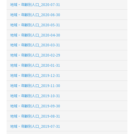
地域・年齢別人口_2020-07-31
地域・年齢別人口_2020-06-30
地域・年齢別人口_2020-05-31
地域・年齢別人口_2020-04-30
地域・年齢別人口_2020-03-31
地域・年齢別人口_2020-02-29
地域・年齢別人口_2020-01-31
地域・年齢別人口_2019-12-31
地域・年齢別人口_2019-11-30
地域・年齢別人口_2019-10-31
地域・年齢別人口_2019-09-30
地域・年齢別人口_2019-08-31
地域・年齢別人口_2019-07-31