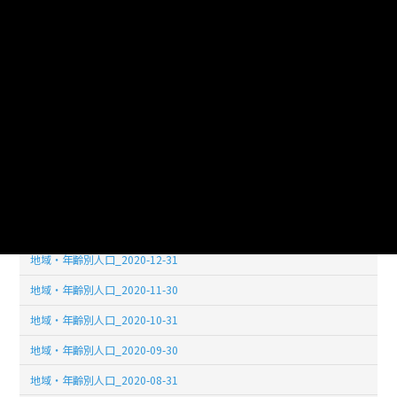
地域・年齢別人口_2021-08-31
地域・年齢別人口_2021-07-31
地域・年齢別人口_2021-06-30
地域・年齢別人口_2021-05-31
地域・年齢別人口_2021-04-30
地域・年齢別人口_2021-03-31
地域・年齢別人口_2021-02-28
地域・年齢別人口_2021-01-31
地域・年齢別人口_2020-12-31
地域・年齢別人口_2020-11-30
地域・年齢別人口_2020-10-31
地域・年齢別人口_2020-09-30
地域・年齢別人口_2020-08-31